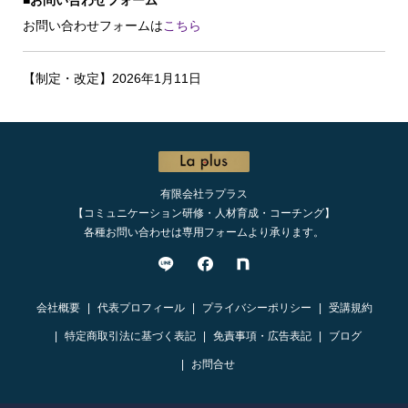
■お問い合わせフォーム
お問い合わせフォームは
こちら
【制定・改定】2026年1月11日
有限会社ラプラス
【コミュニケーション研修・人材育成・コーチング】
各種お問い合わせは専用フォームより承ります。
会社概要
代表プロフィール
プライバシーポリシー
受講規約
特定商取引法に基づく表記
免責事項・広告表記
ブログ
お問合せ