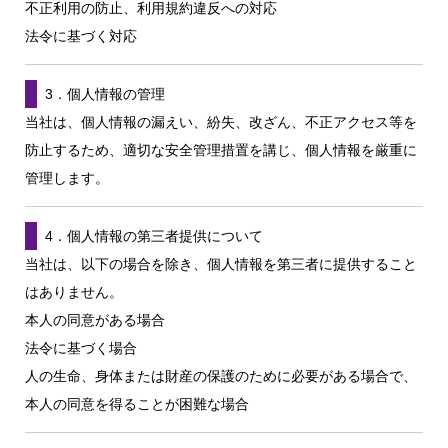
不正利用の防止、利用規約違反への対応
法令に基づく対応
3．個人情報の管理
当社は、個人情報の漏えい、紛失、改ざん、不正アクセス等を
防止するため、適切な安全管理措置を講じ、個人情報を厳重に
管理します。
4．個人情報の第三者提供について
当社は、以下の場合を除き、個人情報を第三者に提供すること
はありません。
本人の同意がある場合
法令に基づく場合
人の生命、身体または財産の保護のために必要がある場合で、
本人の同意を得ることが困難な場合