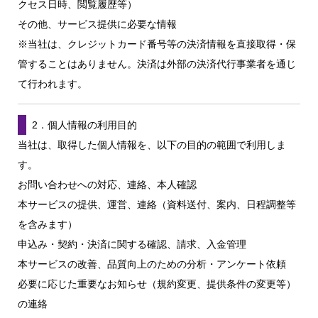
クセス日時、閲覧履歴等）
その他、サービス提供に必要な情報
※当社は、クレジットカード番号等の決済情報を直接取得・保
管することはありません。決済は外部の決済代行事業者を通じ
て行われます。
2．個人情報の利用目的
当社は、取得した個人情報を、以下の目的の範囲で利用しま
す。
お問い合わせへの対応、連絡、本人確認
本サービスの提供、運営、連絡（資料送付、案内、日程調整等
を含みます）
申込み・契約・決済に関する確認、請求、入金管理
本サービスの改善、品質向上のための分析・アンケート依頼
必要に応じた重要なお知らせ（規約変更、提供条件の変更等）
の連絡