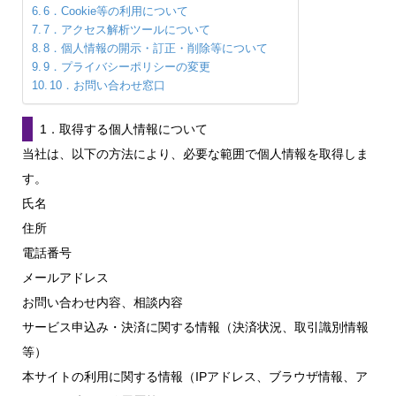
6．Cookie等の利用について
7．アクセス解析ツールについて
8．個人情報の開示・訂正・削除等について
9．プライバシーポリシーの変更
10．お問い合わせ窓口
1．取得する個人情報について
当社は、以下の方法により、必要な範囲で個人情報を取得しま
す。
氏名
住所
電話番号
メールアドレス
お問い合わせ内容、相談内容
サービス申込み・決済に関する情報（決済状況、取引識別情報
等）
本サイトの利用に関する情報（IPアドレス、ブラウザ情報、ア