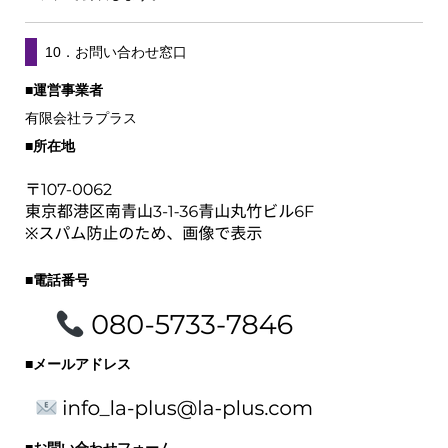
10．お問い合わせ窓口
■運営事業者
有限会社ラプラス
■所在地
■電話番号
■メールアドレス