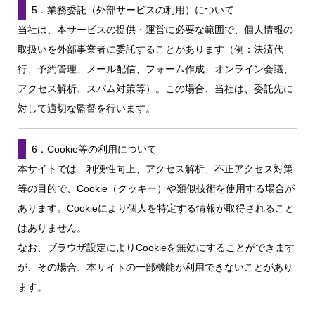
5．業務委託（外部サービスの利用）について
当社は、本サービスの提供・運営に必要な範囲で、個人情報の
取扱いを外部事業者に委託することがあります（例：決済代
行、予約管理、メール配信、フォーム作成、オンライン会議、
アクセス解析、スパム対策等）。この場合、当社は、委託先に
対して適切な監督を行います。
6．Cookie等の利用について
本サイトでは、利便性向上、アクセス解析、不正アクセス対策
等の目的で、Cookie（クッキー）や類似技術を使用する場合が
あります。Cookieにより個人を特定する情報が取得されること
はありません。
なお、ブラウザ設定によりCookieを無効にすることができます
が、その場合、本サイトの一部機能が利用できないことがあり
ます。