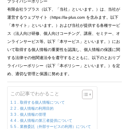
プライバシーポリシー
有限会社ラプラス（以下、「当社」といいます。）は、当社が
運営するウェブサイト（https://la-plus.com を含みます。以下
「本サイト」といいます。）および当社が提供する各種サービ
ス（法人向け研修、個人向けコーチング、講座、セミナー、オ
ンラインサービス等。以下「本サービス」といいます。）にお
いて取得する個人情報の重要性を認識し、個人情報の保護に関
する法律その他関連法令を遵守するとともに、以下のとおりプ
ライバシーポリシー（以下「本ポリシー」といいます。）を定
め、適切な管理と保護に努めます。
この記事でわかること
1．取得する個人情報について
2．個人情報の利用目的
3．個人情報の管理
4．個人情報の第三者提供について
5．業務委託（外部サービスの利用）について