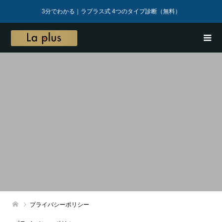
3分でわかる｜ラプラス式 4つのタイプ診断（無料）
プライバシーポリシー