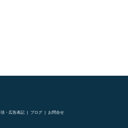
事項・広告表記
ブログ
お問合せ