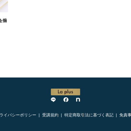
を揃
ライバシーポリシー
受講規約
特定商取引法に基づく表記
免責