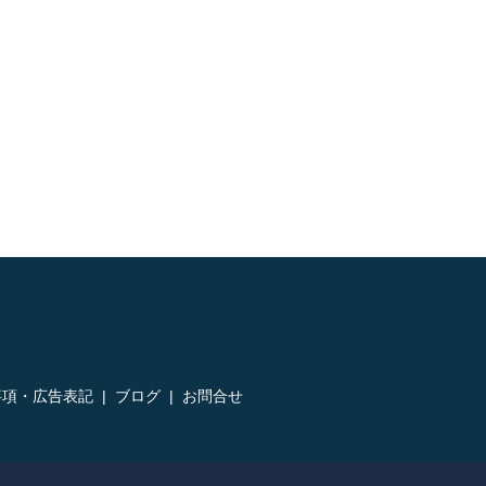
事項・広告表記
ブログ
お問合せ