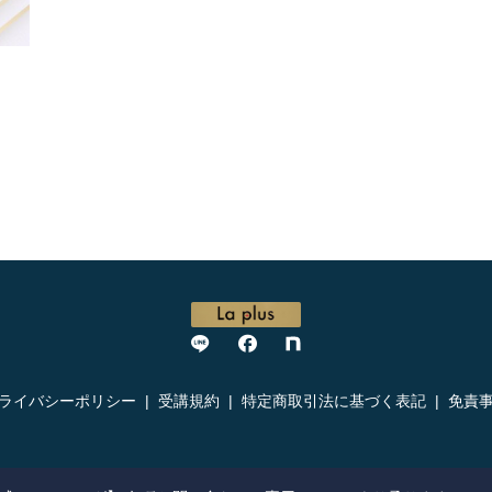
ライバシーポリシー
受講規約
特定商取引法に基づく表記
免責