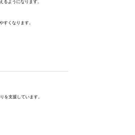
見えるようになります。
やすくなります。
りを支援しています。