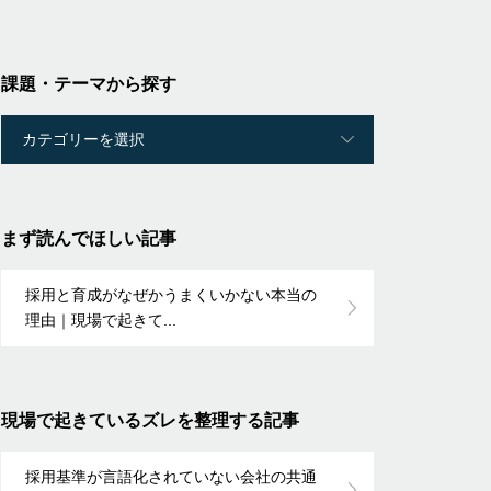
課題・テーマから探す
まず読んでほしい記事
採用と育成がなぜかうまくいかない本当の
理由｜現場で起きて...
現場で起きているズレを整理する記事
採用基準が言語化されていない会社の共通