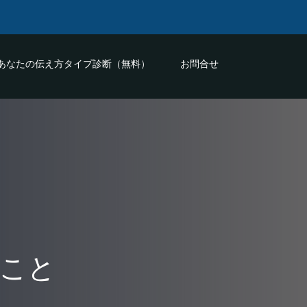
あなたの伝え方タイプ診断（無料）
お問合せ
こと