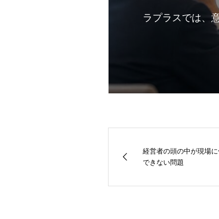
ラプラスでは、
経営者の頭の中が現場に
できない問題