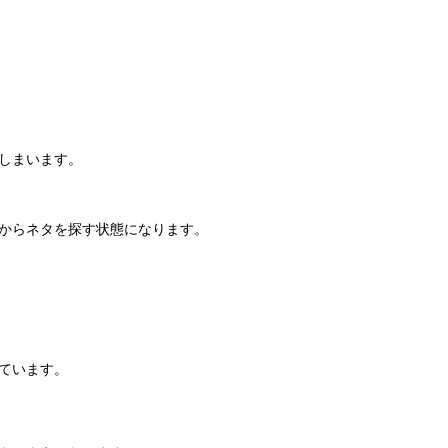
しまいます。
からネタを探す状態になります。
ています。