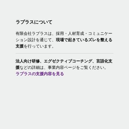
ラプラスについて
有限会社ラプラスは、採用・人材育成・コミュニケー
ション設計を通じて、
現場で起きているズレを整える
支援
を行っています。
法人向け研修、エグゼクティブコーチング、
言語化支
援
などの詳細は、事業内容ページをご覧ください。
ラプラスの支援内容を見る