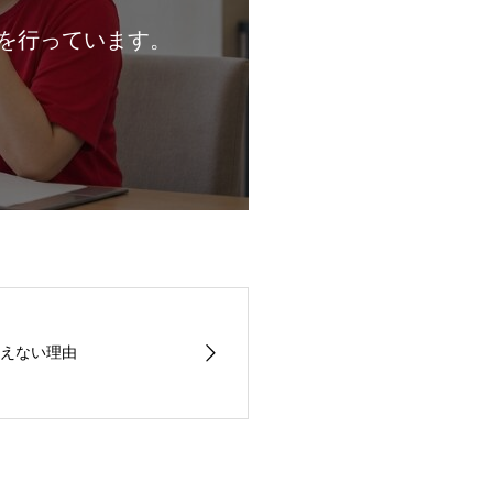
を行っています。
えない理由