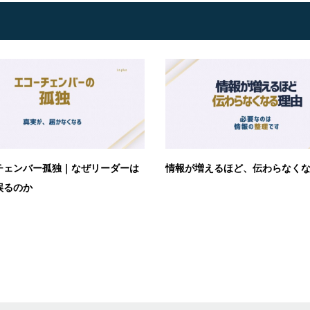
チェンバー孤独｜なぜリーダーは
情報が増えるほど、伝わらなく
誤るのか