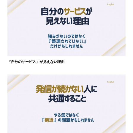
『自分のサービス』が見えない理由