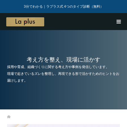
3分でわかる｜ラプラス式 4つのタイプ診断（無料）
考え方を整え、現場に活かす
採用や育成、組織づくりに関する考え方や事例を発信しています。
現場で起きているズレを整理し、再現できる形で活かすためのヒントをお
届けします。