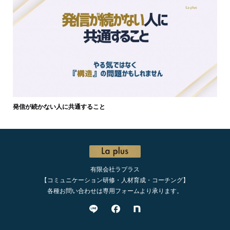
発信が続かない人に共通すること
有限会社ラプラス
【コミュニケーション研修・人材育成・コーチング】
各種お問い合わせは専用フォームより承ります。