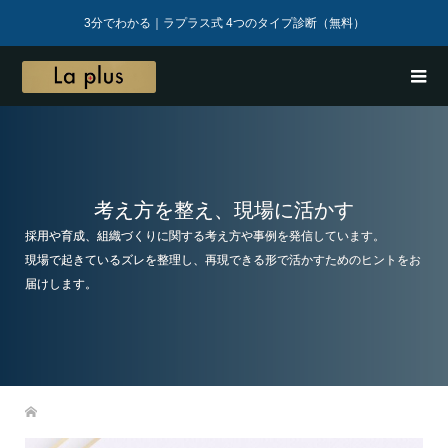
3分でわかる｜ラプラス式 4つのタイプ診断（無料）
考え方を整え、現場に活かす
採用や育成、組織づくりに関する考え方や事例を発信しています。
現場で起きているズレを整理し、再現できる形で活かすためのヒントをお
届けします。