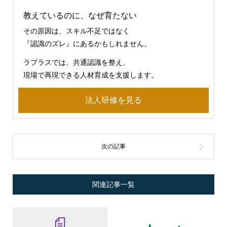
教えているのに、なぜ育たない
その原因は、スキル不足ではなく
『認識のズレ』にあるかもしれません。
ラプラスでは、共通認識を整え、
現場で再現できる人材育成を支援します。
法人研修を見る
関連記事一覧