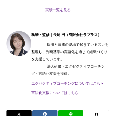
実績一覧を見る
執筆・監修｜長尾 円（有限会社ラプラス）
採用と育成の現場で起きているズレを
整理し、判断基準の言語化を通じて組織づくり
を支援しています。
法人研修・エグゼクティブコーチン
グ・言語化支援を提供。
エグゼクティブコーチングについてはこちら
言語化支援についてはこちら