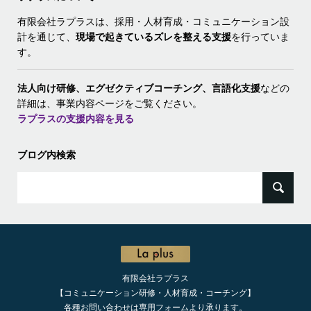
有限会社ラプラスは、採用・人材育成・コミュニケーション設
計を通じて、
現場で起きているズレを整える支援
を行っていま
す。
法人向け研修、エグゼクティブコーチング、
言語化支援
などの
詳細は、事業内容ページをご覧ください。
ラプラスの支援内容を見る
ブログ内検索
検
索:
有限会社ラプラス
【コミュニケーション研修・人材育成・コーチング】
各種お問い合わせは専用フォームより承ります。