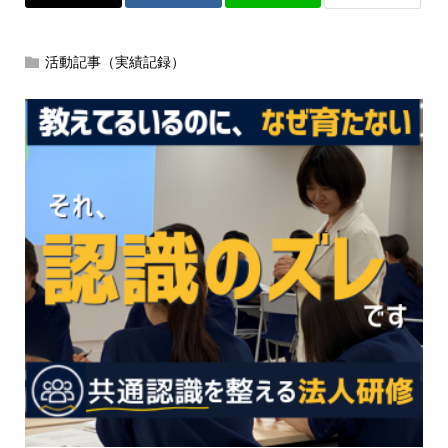
活動記事（実績記録）